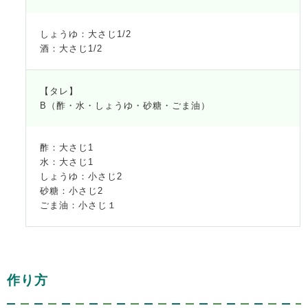
しょうゆ：大さじ1/2
酒：大さじ1/2
【タレ】
B（酢・水・しょうゆ・砂糖・ごま油）
酢：大さじ1
水：大さじ1
しょうゆ：小さじ2
砂糖：小さじ2
ごま油：小さじ１
作り方