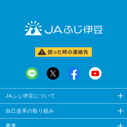
JAふじ伊豆について
組合概況
自己改革の取り組み
広報誌など
自己改革の取り組み
農業